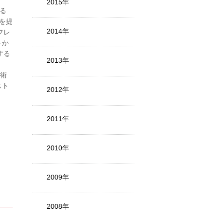
2015年
する
を提
2014年
フレ
トか
する
2013年
技術
スト
2012年
2011年
2010年
2009年
2008年