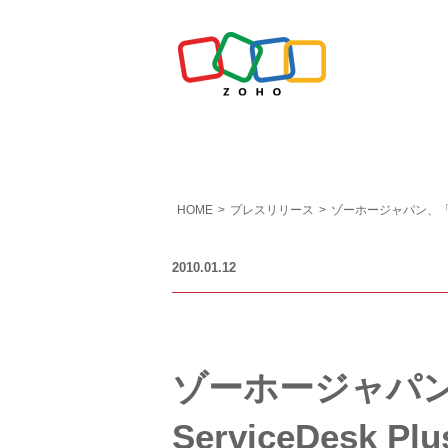
HOME
>
プレスリリース
>
ゾーホージャパン、「Mana
2010.01.12
ゾーホージャパン、「
ServiceDesk P