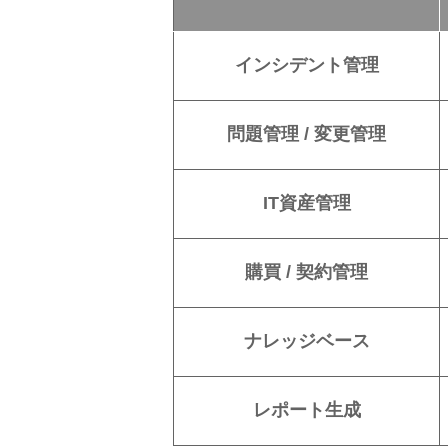
インシデント管理
問題管理 / 変更管理
IT資産管理
購買 / 契約管理
ナレッジベース
レポート生成