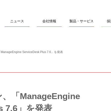
ニュース
会社情報
製品・サービス
採
geEngine ServiceDesk Plus 7.6」を発表
ManageEngine
lus 7.6」を発表