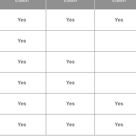
Edition
Edition
Edition
Yes
Yes
Yes
Yes
Yes
Yes
Yes
Yes
Yes
Yes
Yes
Yes
Yes
Yes