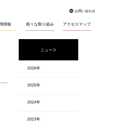
お問い合わせ
用情報
様々な取り組み
アクセスマップ
ニュース
2026年
2025年
2024年
2023年