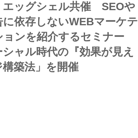
エッグシェル共催 SEOや
に依存しないWEBマーケテ
ションを紹介するセミナー
ーシャル時代の『効果が見え
ジ構築法」を開催