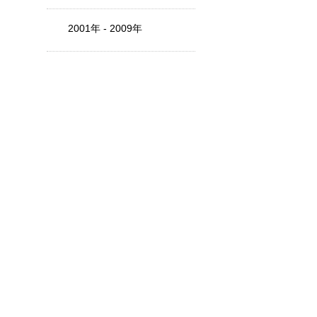
2001年 - 2009年