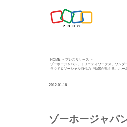
HOME
>
プレスリリース
>
ゾーホージャパン、トリニティワークス、ワンダー
ラウド＆ソーシャル時代の『効果が見える』ホー
2012.01.18
ゾーホージャパ