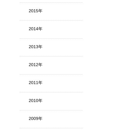
2015年
2014年
2013年
2012年
2011年
2010年
2009年