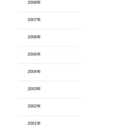
2008年
2007年
2006年
2005年
2004年
2003年
2002年
2001年