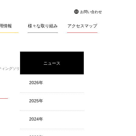
お問い合わせ
用情報
様々な取り組み
アクセスマップ
ニュース
ティングソリューションを紹介するセミナー 「ク
2026年
2025年
2024年