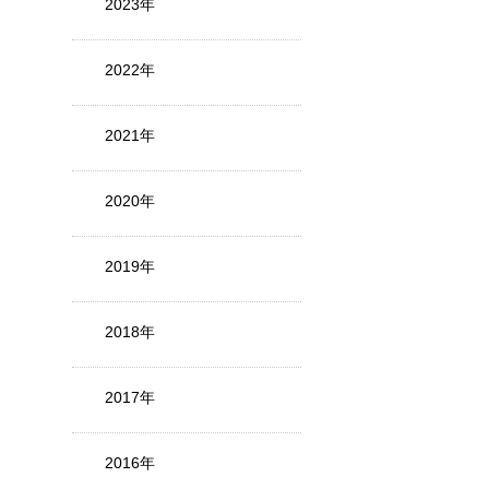
2023年
2022年
2021年
2020年
2019年
2018年
2017年
2016年