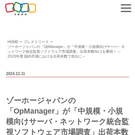
お問い合わせ
HOME
>
プレスリリース
>
ゾーホージャパンの「OpManager」が「中規模・小規模向けサーバ・ネ
ットワーク統合監視ソフトウェア市場調査」出荷本数No.1を獲得！
～
2023年度 国内市場における出荷本数で首位に～
2024.12.11
ゾーホージャパンの
「OpManager」が「中規模・小規
模向けサーバ・ネットワーク統合監
視ソフトウェア市場調査」出荷本数