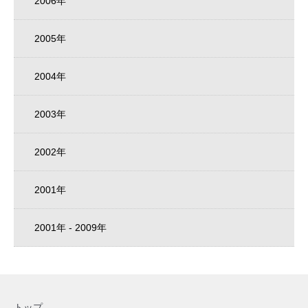
2006年
2005年
2004年
2003年
2002年
2001年
2001年 - 2009年
トップ