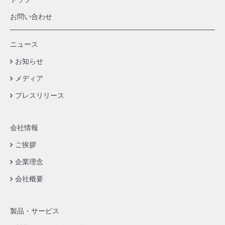
お問い合わせ
ニュース
お知らせ
メディア
プレスリリース
会社情報
ご挨拶
企業理念
会社概要
製品・サービス