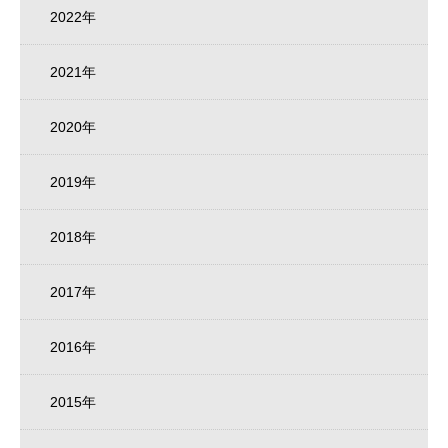
2022年
2021年
2020年
2019年
2018年
2017年
2016年
2015年