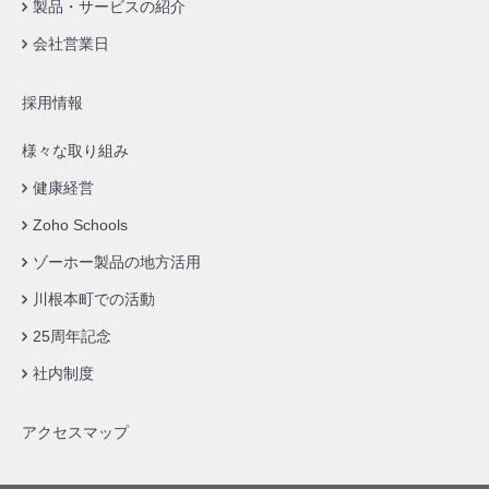
製品・サービスの紹介
会社営業日
採用情報
様々な取り組み
健康経営
Zoho Schools
ゾーホー製品の地方活用
川根本町での活動
25周年記念
社内制度
アクセスマップ