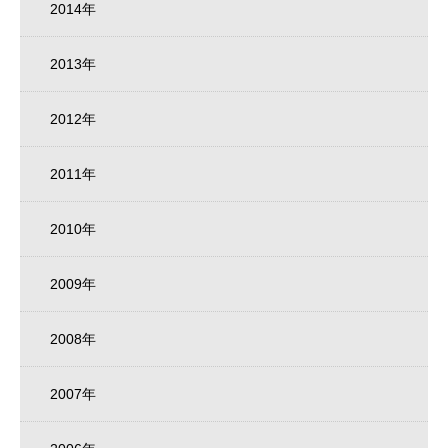
2014年
2013年
2012年
2011年
2010年
2009年
2008年
2007年