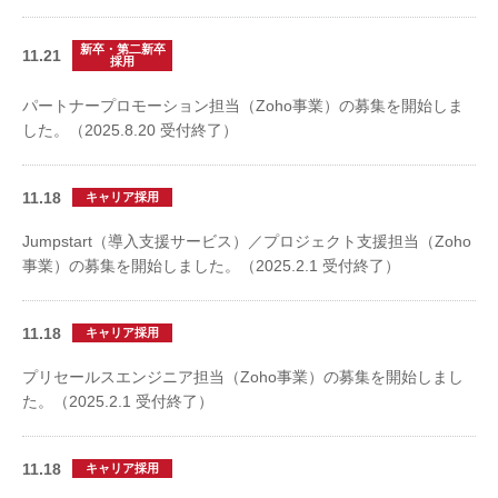
新卒・第二新卒
11.21
採用
パートナープロモーション担当（Zoho事業）の募集を開始しま
した。（2025.8.20 受付終了）
11.18
キャリア採用
Jumpstart（導入支援サービス）／プロジェクト支援担当（Zoho
事業）の募集を開始しました。（2025.2.1 受付終了）
11.18
キャリア採用
プリセールスエンジニア担当（Zoho事業）の募集を開始しまし
た。（2025.2.1 受付終了）
11.18
キャリア採用