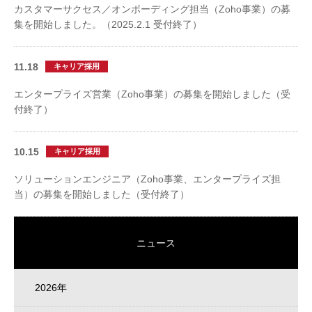
カスタマーサクセス／オンボーディング担当（Zoho事業）の募
集を開始しました。（2025.2.1 受付終了）
11.18
キャリア採用
エンタープライズ営業（Zoho事業）の募集を開始しました（受
付終了）
10.15
キャリア採用
ソリューションエンジニア（Zoho事業、エンタープライズ担
当）の募集を開始しました（受付終了）
ニュース
2026年