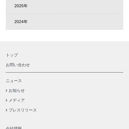
2025年
2024年
トップ
お問い合わせ
ニュース
お知らせ
メディア
プレスリリース
会社情報