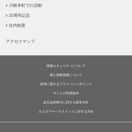
川根本町での活動
25周年記念
社内制度
アクセスマップ
情報セキュリティについて
個人情報保護について
採用に関するプライバシーポリシー
サイトの利用条件
反社会的勢力に対する基本方針
カスタマーハラスメントに対する方針