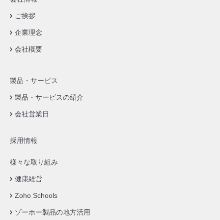
ご挨拶
企業理念
会社概要
製品・サービス
製品・サービスの紹介
会社営業日
採用情報
様々な取り組み
健康経営
Zoho Schools
ゾーホー製品の地方活用