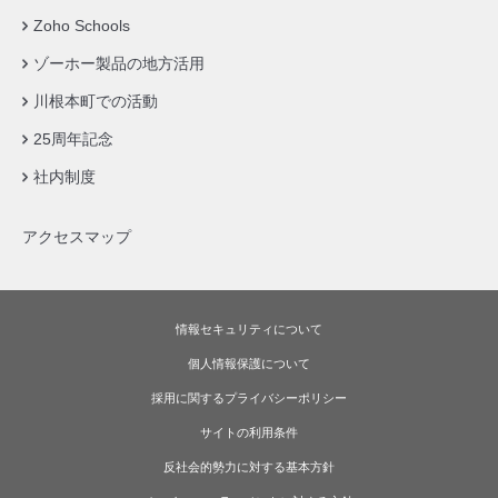
Zoho Schools
ゾーホー製品の地方活用
川根本町での活動
25周年記念
社内制度
アクセスマップ
情報セキュリティについて
個人情報保護について
採用に関するプライバシーポリシー
サイトの利用条件
反社会的勢力に対する基本方針