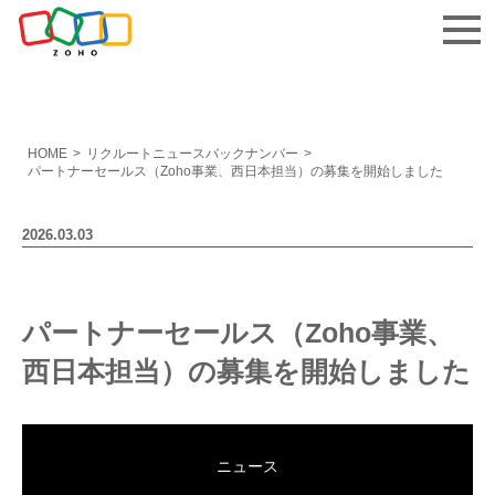
お問い合わせ
HOME
>
リクルートニュースバックナンバー
>
パートナーセールス（Zoho事業、西日本担当）の募集を開始しました
2026.03.03
パートナーセールス（Zoho事業、
西日本担当）の募集を開始しました
ニュース