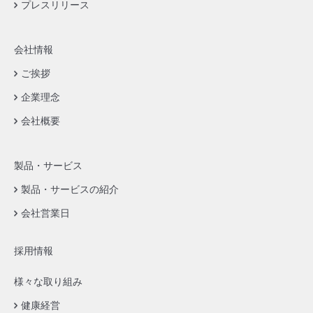
プレスリリース
会社情報
ご挨拶
企業理念
会社概要
製品・サービス
製品・サービスの紹介
会社営業日
採用情報
様々な取り組み
健康経営