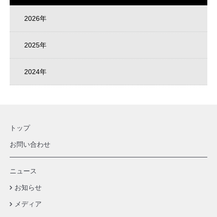
2026年
2025年
2024年
トップ
お問い合わせ
ニュース
お知らせ
メディア