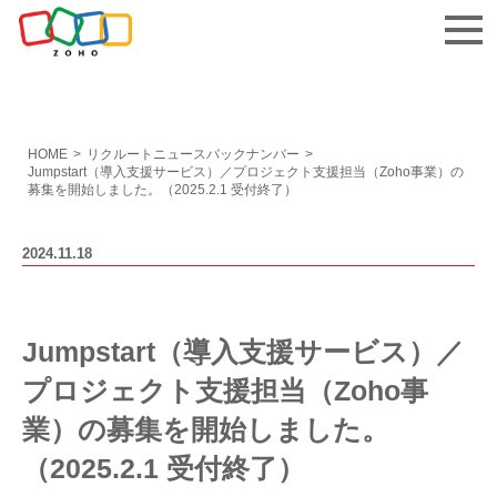
お問い合わせ
HOME
>
リクルートニュースバックナンバー
>
Jumpstart（導入支援サービス）／プロジェクト支援担当（Zoho事業）の
募集を開始しました。（2025.2.1 受付終了）
2024.11.18
Jumpstart（導入支援サービス）／
プロジェクト支援担当（Zoho事
業）の募集を開始しました。
（2025.2.1 受付終了）