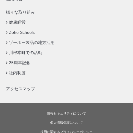
様々な取り組み
健康経営
Zoho Schools
ゾーホー製品の地方活用
川根本町での活動
25周年記念
社内制度
アクセスマップ
情報セキュリティについて
個人情報保護について
採用に関するプライバシーポリシー