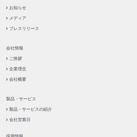
お知らせ
メディア
プレスリリース
会社情報
ご挨拶
企業理念
会社概要
製品・サービス
製品・サービスの紹介
会社営業日
採用情報