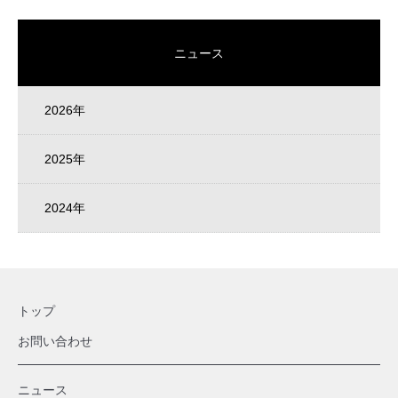
ニュース
2026年
2025年
2024年
トップ
お問い合わせ
ニュース