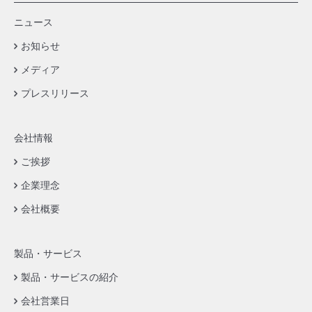
ニュース
お知らせ
メディア
プレスリリース
会社情報
ご挨拶
企業理念
会社概要
製品・サービス
製品・サービスの紹介
会社営業日