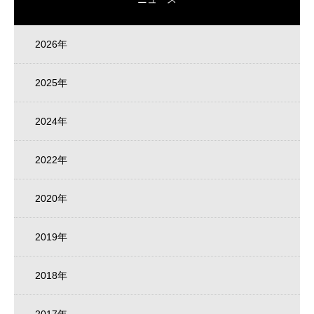
2026年
2025年
2024年
2022年
2020年
2019年
2018年