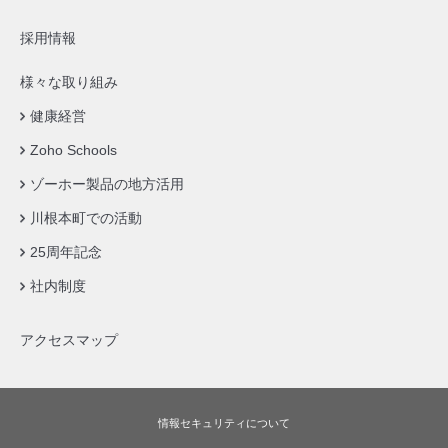
採用情報
様々な取り組み
健康経営
Zoho Schools
ゾーホー製品の地方活用
川根本町での活動
25周年記念
社内制度
アクセスマップ
情報セキュリティについて