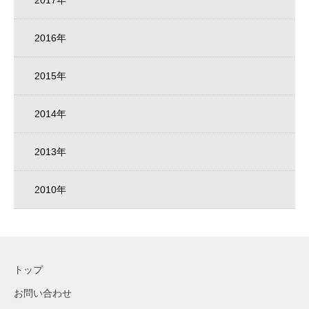
2017年
2016年
2015年
2014年
2013年
2010年
トップ
お問い合わせ