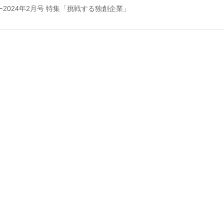
2024年2月号 特集「挑戦する独創企業」