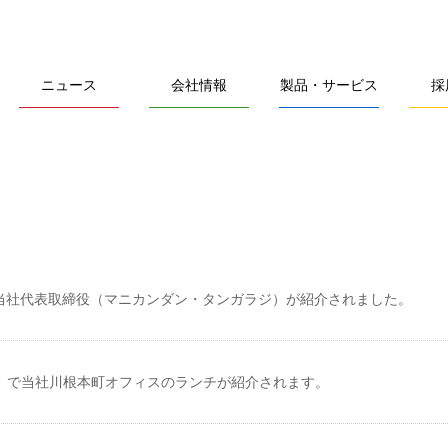
ニュース
会社情報
製品・サービス
採
当社代表取締役（マニカンダン・タンガラジ）が紹介されました。
シ」で当社川根本町オフィスのランチが紹介されます。