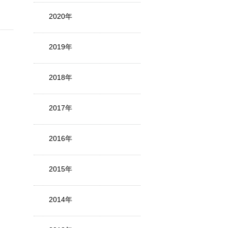
2020年
2019年
2018年
2017年
2016年
2015年
2014年