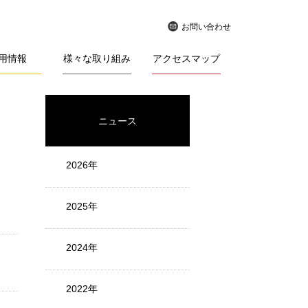
お問い合わせ
用情報
様々な取り組み
アクセスマップ
ニュース
2026年
2025年
2024年
2022年