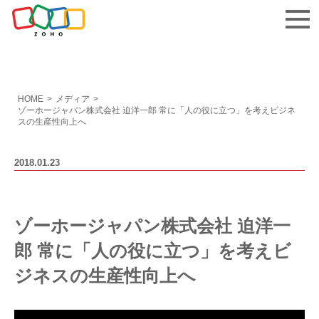
お問い合わせ
HOME
>
メディア
>
ゾーホージャパン株式会社 迫洋一郎 常に「人の役に立つ」を考えビジネ
スの生産性向上へ
2018.01.23
ゾーホージャパン株式会社 迫洋一
郎 常に「人の役に立つ」を考えビ
ジネスの生産性向上へ