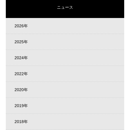
ニュース
2026年
2025年
2024年
2022年
2020年
2019年
2018年