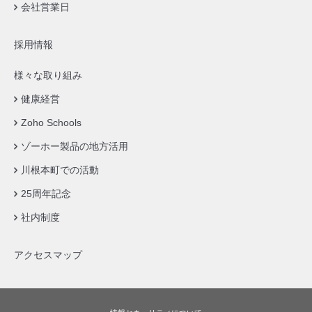
会社営業日
採用情報
様々な取り組み
健康経営
Zoho Schools
ゾーホー製品の地方活用
川根本町での活動
25周年記念
社内制度
アクセスマップ