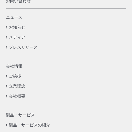
お問い合わせ
ニュース
お知らせ
メディア
プレスリリース
会社情報
ご挨拶
企業理念
会社概要
製品・サービス
製品・サービスの紹介