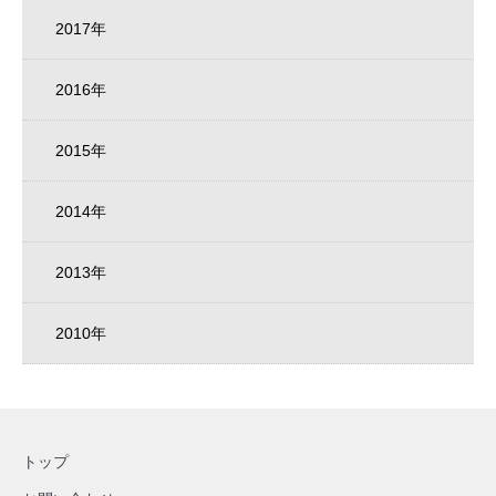
2017年
2016年
2015年
2014年
2013年
2010年
トップ