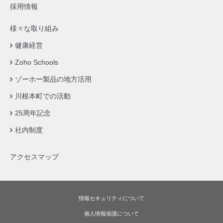
採用情報
様々な取り組み
健康経営
Zoho Schools
ゾーホー製品の地方活用
川根本町での活動
25周年記念
社内制度
アクセスマップ
情報セキュリティについて
個人情報保護について