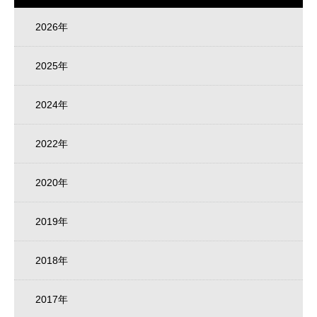
2026年
2025年
2024年
2022年
2020年
2019年
2018年
2017年