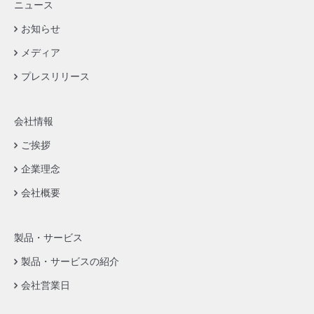
ニュース
お知らせ
メディア
プレスリリース
会社情報
ご挨拶
企業理念
会社概要
製品・サービス
製品・サービスの紹介
会社営業日