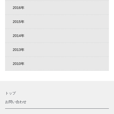
2016年
2015年
2014年
2013年
2010年
トップ
お問い合わせ