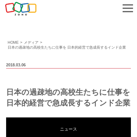
お問い合わせ
HOME
>
メディア
>
日本の過疎地の高校生たちに仕事を 日本的経営で急成長するインド企業
2018.03.06
日本の過疎地の高校生たちに仕事を
日本的経営で急成長するインド企業
ニュース