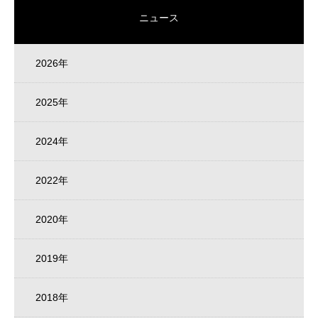
ニュース
2026年
2025年
2024年
2022年
2020年
2019年
2018年