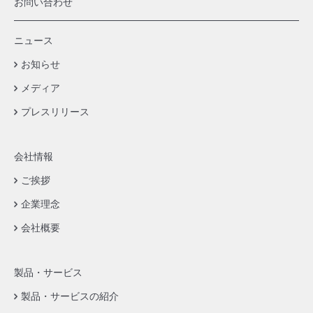
お問い合わせ
ニュース
お知らせ
メディア
プレスリリース
会社情報
ご挨拶
企業理念
会社概要
製品・サービス
製品・サービスの紹介