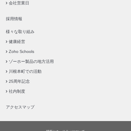
会社営業日
採用情報
様々な取り組み
健康経営
Zoho Schools
ゾーホー製品の地方活用
川根本町での活動
25周年記念
社内制度
アクセスマップ