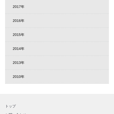
2017年
2016年
2015年
2014年
2013年
2010年
トップ