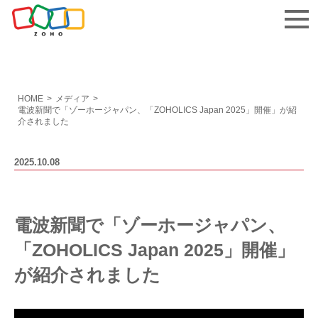
お問い合わせ
HOME
>
メディア
>
電波新聞で「ゾーホージャパン、「ZOHOLICS Japan 2025」開催」が紹
介されました
2025.10.08
電波新聞で「ゾーホージャパン、
「ZOHOLICS Japan 2025」開催」
が紹介されました