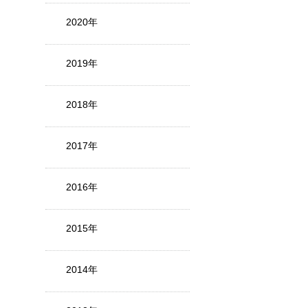
2020年
2019年
2018年
2017年
2016年
2015年
2014年