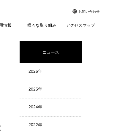
お問い合わせ
用情報
様々な取り組み
アクセスマップ
ニュース
2026年
2025年
2024年
2022年
が