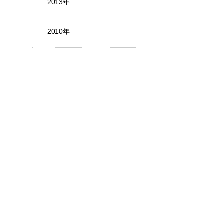
2013年
2010年