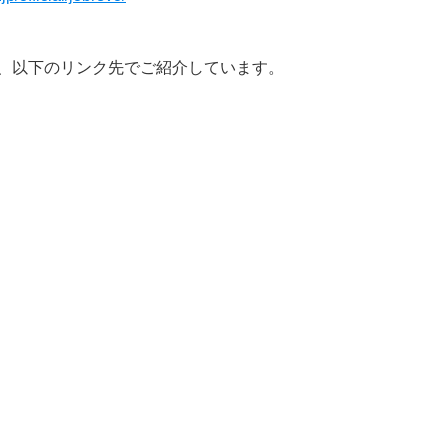
、以下のリンク先でご紹介しています。