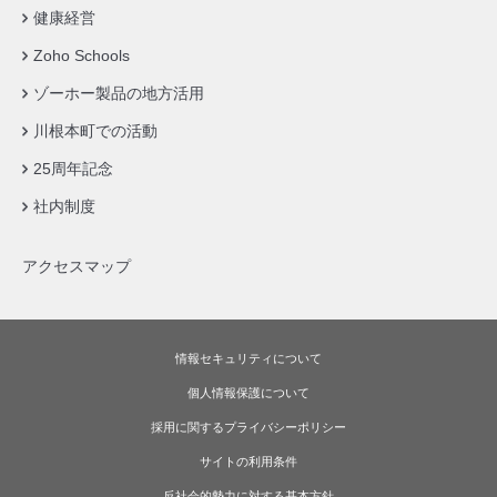
健康経営
Zoho Schools
ゾーホー製品の地方活用
川根本町での活動
25周年記念
社内制度
アクセスマップ
情報セキュリティについて
個人情報保護について
採用に関するプライバシーポリシー
サイトの利用条件
反社会的勢力に対する基本方針