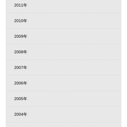
2011年
2010年
2009年
2008年
2007年
2006年
2005年
2004年