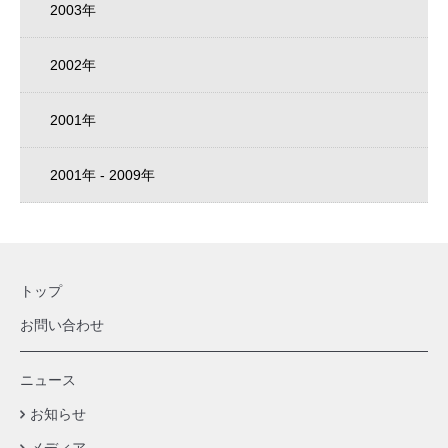
2003年
2002年
2001年
2001年 - 2009年
トップ
お問い合わせ
ニュース
お知らせ