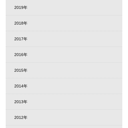
2019年
2018年
2017年
2016年
2015年
2014年
2013年
2012年