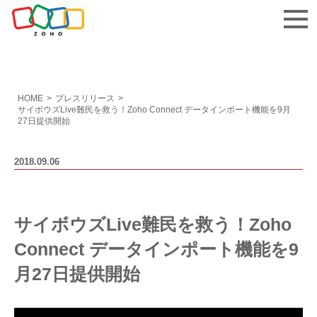
お問い合わせ
HOME
>
プレスリリース
>
サイボウズLive難民を救う！Zoho Connect データインポート機能を9月
27日提供開始
2018.09.06
サイボウズLive難民を救う！Zoho
Connect データインポート機能を9
月27日提供開始