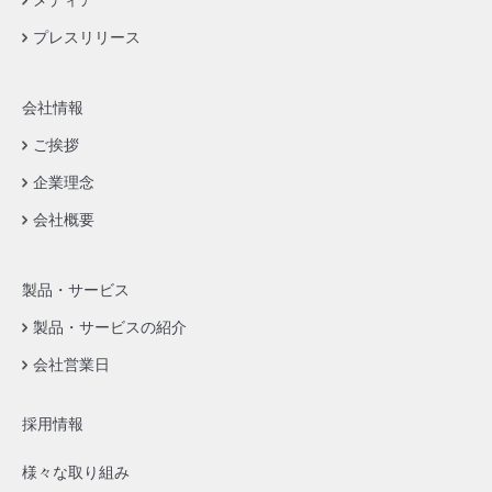
メディア
プレスリリース
会社情報
ご挨拶
企業理念
会社概要
製品・サービス
製品・サービスの紹介
会社営業日
採用情報
様々な取り組み