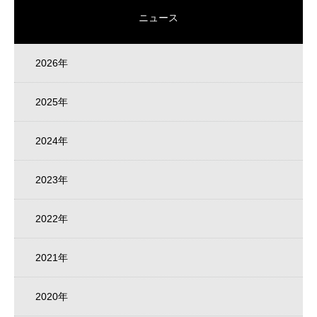
ニュース
2026年
2025年
2024年
2023年
2022年
2021年
2020年