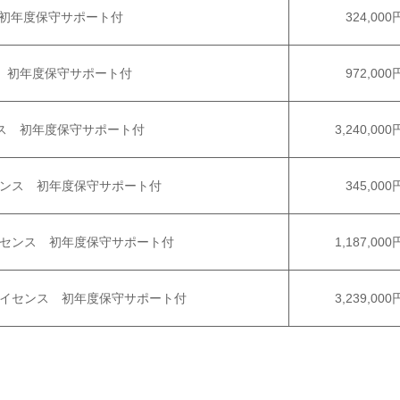
 初年度保守サポート付
324,000
ス 初年度保守サポート付
972,000
ンス 初年度保守サポート付
3,240,000
イセンス 初年度保守サポート付
345,000
ムライセンス 初年度保守サポート付
1,187,000
ムライセンス 初年度保守サポート付
3,239,000