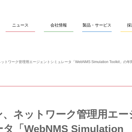
ニュース
会社情報
製品・サービス
採
トワーク管理用エージェントシミュレータ「WebNMS Simulation Toolkit」
ン、ネットワーク管理用エー
WebNMS Simulation