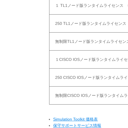
１ TL1ノード版ランタイムライセンス
250 TL1ノード版ランタイムライセン
無制限TL1ノード版ランタイムライセ
１CISCO IOSノード版ランタイムラ
250 CISCO IOSノード版ランタイ
無制限CISCO IOSノード版ランタイ
Simulation Toolkit 価格表
保守サポートサービス情報