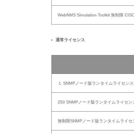
WebNMS Simulation Toolkit 無制
通常ライセンス
１ SNMPノード版ランタイムライセン
250 SNMPノード版ランタイムライセ
無制限SNMPノード版ランタイムライ