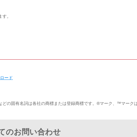
ます。
ウンロード
などの固有名詞は各社の商標または登録商標です。®マーク、™マーク
てのお問い合わせ