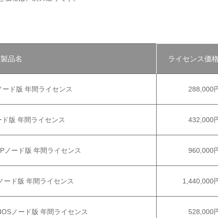
製品名
ライセンス価
 SNMPノード版 年間ライセンス
288,000
 TL1ノード版 年間ライセンス
432,000
制限 SNMPノード版 年間ライセンス
960,000
限 TL1ノード版 年間ライセンス
1,440,000
 CISCO IOSノード版 年間ライセンス
528,000