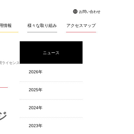
お問い合わせ
用情報
様々な取り組み
アクセスマップ
ニュース
の年間ライセンスの提供を開始
2026年
2025年
2024年
ジ
2023年