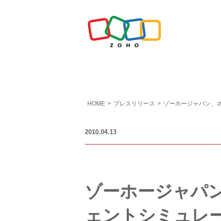
HOME
>
プレスリリース
>
ゾーホージャパン、ネッ
2010.04.13
ゾーホージャパ
ェントシミュレータ「