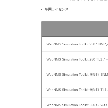
年間ライセンス
WebNMS Simulation Toolkit 250
WebNMS Simulation Toolkit 250
WebNMS Simulation Toolkit 無
WebNMS Simulation Toolkit 無制
WebNMS Simulation Toolkit 250