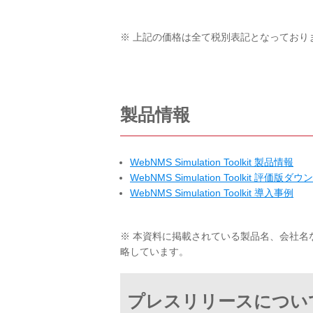
※ 上記の価格は全て税別表記となっており
製品情報
WebNMS Simulation Toolkit 製品情報
WebNMS Simulation Toolkit 評価版ダ
WebNMS Simulation Toolkit 導入事例
※ 本資料に掲載されている製品名、会社名
略しています。
プレスリリースについ