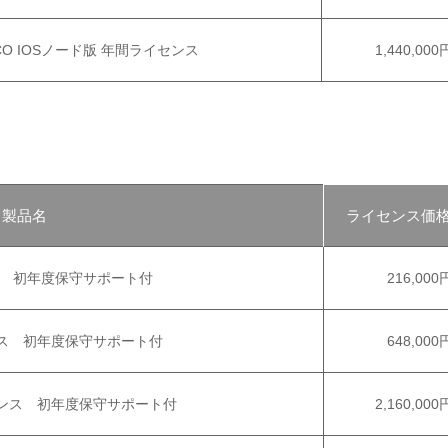
限 CISCO IOSノード版 年間ライセンス
1,440,000
製品名
ライセンス価
ス 初年度保守サポート付
216,000
ンス 初年度保守サポート付
648,000
センス 初年度保守サポート付
2,160,000