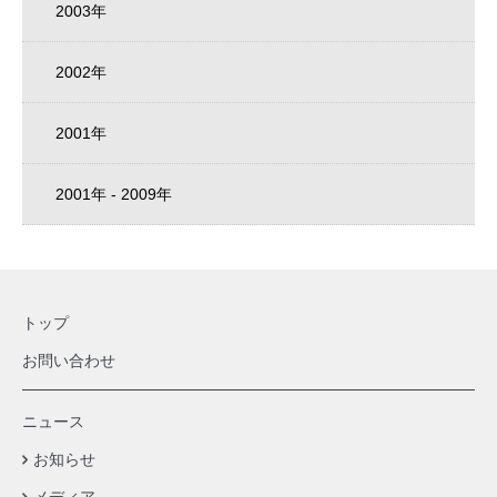
2003年
2002年
2001年
2001年 - 2009年
トップ
お問い合わせ
ニュース
お知らせ