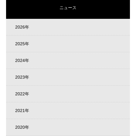
ニュース
2026年
2025年
2024年
2023年
2022年
2021年
2020年