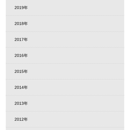
2019年
2018年
2017年
2016年
2015年
2014年
2013年
2012年