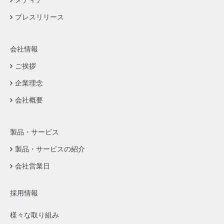
メディア
プレスリリース
会社情報
ご挨拶
企業理念
会社概要
製品・サービス
製品・サービスの紹介
会社営業日
採用情報
様々な取り組み