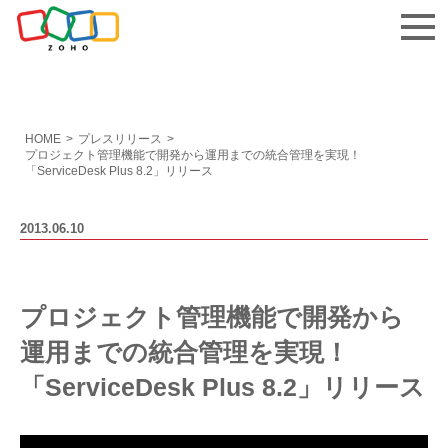
お問い合わせ
HOME
>
プレスリリース
>
プロジェクト管理機能で開発から運用までの統合管理を実現！
「ServiceDesk Plus 8.2」リリース
2013.06.10
プロジェクト管理機能で開発から
運用までの統合管理を実現！
「ServiceDesk Plus 8.2」リリース