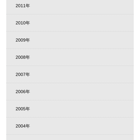
2011年
2010年
2009年
2008年
2007年
2006年
2005年
2004年