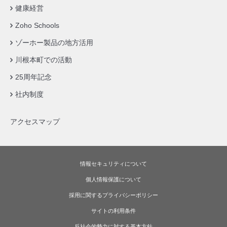
健康経営
Zoho Schools
ゾーホー製品の地方活用
川根本町での活動
25周年記念
社内制度
アクセスマップ
情報セキュリティについて
個人情報保護について
採用に関するプライバシーポリシー
サイトの利用条件
反社会的勢力に対する基本方針