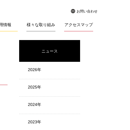
お問い合わせ
用情報
様々な取り組み
アクセスマップ
ニュース
2026年
2025年
2024年
」
2023年