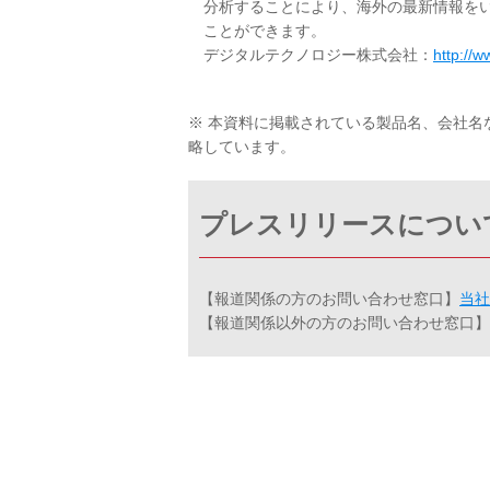
分析することにより、海外の最新情報を
ことができます。
デジタルテクノロジー株式会社：
http://w
※ 本資料に掲載されている製品名、会社名
略しています。
プレスリリースについ
【報道関係の方のお問い合わせ窓口】
当社
【報道関係以外の方のお問い合わせ窓口】