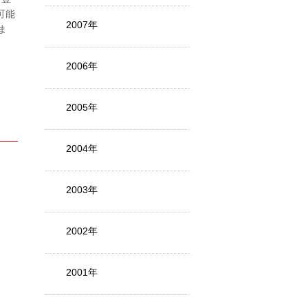
可能
2007年
ま
2006年
2005年
2004年
2003年
2002年
2001年