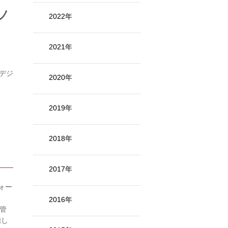
ノ
2022年
2021年
デジ
2020年
2019年
2018年
2017年
ォー
2016年
 管
指し