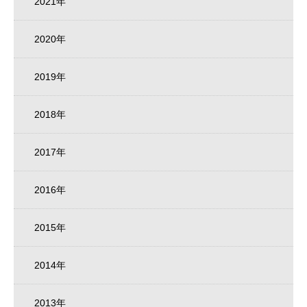
2021年
2020年
2019年
2018年
2017年
2016年
2015年
2014年
2013年