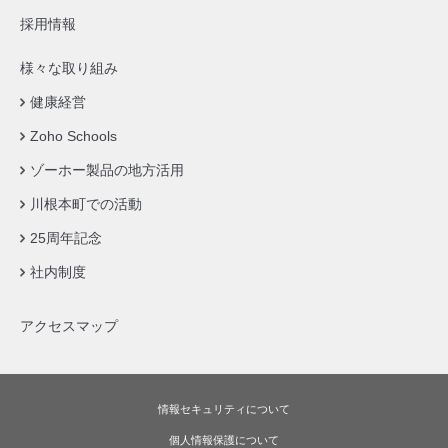
採用情報
様々な取り組み
健康経営
Zoho Schools
ゾーホー製品の地方活用
川根本町での活動
25周年記念
社内制度
アクセスマップ
情報セキュリティについて
個人情報保護について