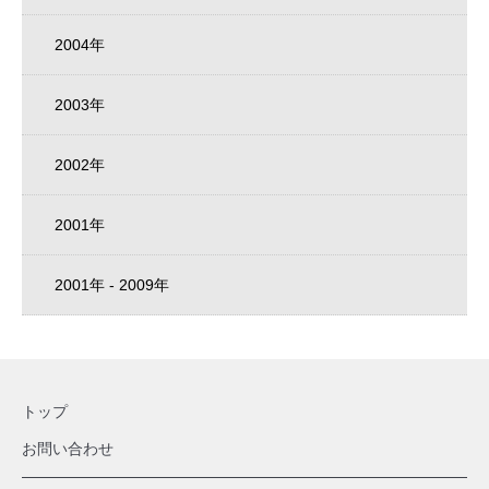
2004年
2003年
2002年
2001年
2001年 - 2009年
トップ
お問い合わせ