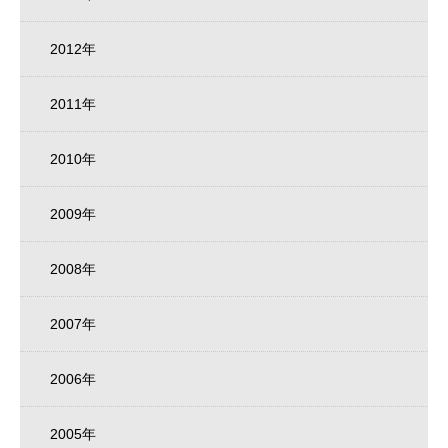
2012年
2011年
2010年
2009年
2008年
2007年
2006年
2005年