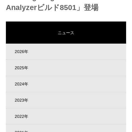
Analyzerビルド8501」登場
ニュース
2026年
2025年
2024年
2023年
2022年