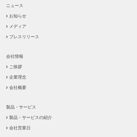
ニュース
お知らせ
メディア
プレスリリース
会社情報
ご挨拶
企業理念
会社概要
製品・サービス
製品・サービスの紹介
会社営業日