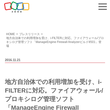
お問い合わせ
HOME
>
プレスリリース
>
地方自治体での利用増加を受け、i-FILTERに対応。ファイアウォール/プロ
キシログ管理ソフト「ManageEngine Firewall Analyzerビルド8501」登
場
2016.11.21
地方自治体での利用増加を受け、i-
FILTERに対応。ファイアウォール/
プロキシログ管理ソフト
「ManageEngine Firewall