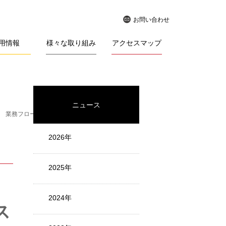
お問い合わせ
用情報
様々な取り組み
アクセスマップ
ニュース
供 業務フローの自動化も実現
管理者専用アプリも
2026年
2025年
2024年
ス