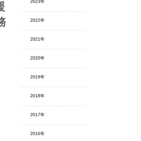
2023年
援
務
2022年
2021年
」
2020年
2019年
2018年
2017年
2016年