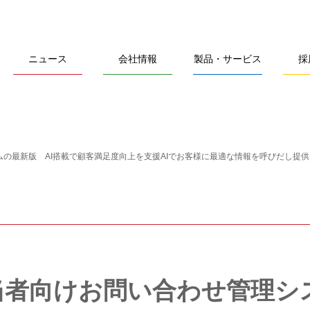
ニュース
会社情報
製品・サービス
採
の最新版 AI搭載で顧客満足度向上を支援
AIでお客様に最適な情報を呼びだし提
当者向けお問い合わせ管理シ