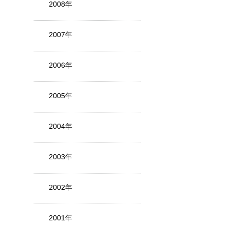
2008年
2007年
2006年
2005年
2004年
2003年
2002年
2001年