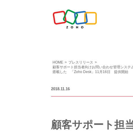
HOME
>
プレスリリース
>
顧客サポート担当者向けお問い合わせ管理システム
搭載した 「Zoho Desk」11月16日 提供開始
2018.11.16
顧客サポート担