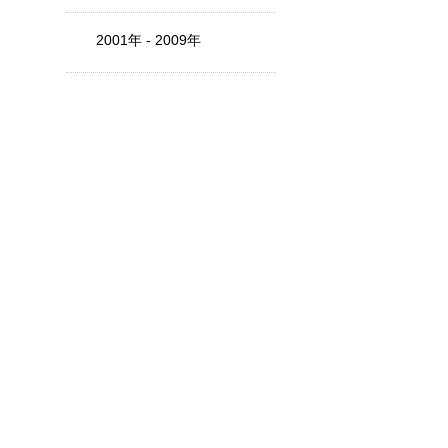
2001年 - 2009年