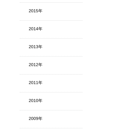
2015年
2014年
2013年
2012年
2011年
2010年
2009年