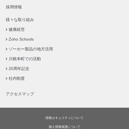
採用情報
様々な取り組み
健康経営
Zoho Schools
ゾーホー製品の地方活用
川根本町での活動
25周年記念
社内制度
アクセスマップ
情報セキュリティについて
個人情報保護について