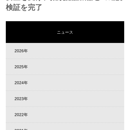
検証を完了
ニュース
2026年
2025年
2024年
2023年
2022年