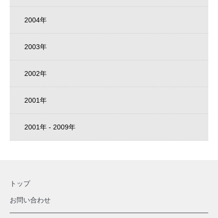
2004年
2003年
2002年
2001年
2001年 - 2009年
トップ
お問い合わせ