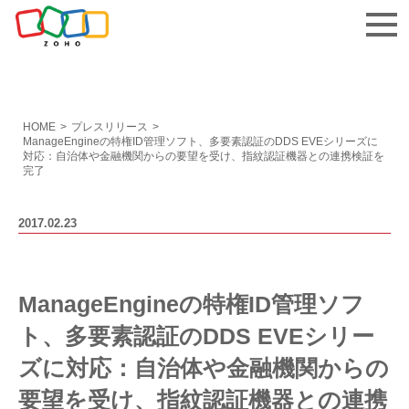
お問い合わせ
HOME
>
プレスリリース
>
ManageEngineの特権ID管理ソフト、多要素認証のDDS EVEシリーズに
対応：自治体や金融機関からの要望を受け、指紋認証機器との連携検証を
完了
2017.02.23
ManageEngineの特権ID管理ソフ
ト、多要素認証のDDS EVEシリー
ズに対応：自治体や金融機関からの
要望を受け、指紋認証機器との連携