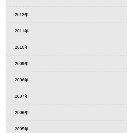
2012年
2011年
2010年
2009年
2008年
2007年
2006年
2005年