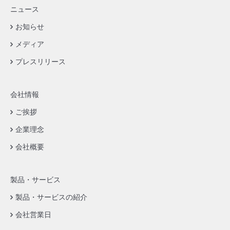
ニュース
お知らせ
メディア
プレスリリース
会社情報
ご挨拶
企業理念
会社概要
製品・サービス
製品・サービスの紹介
会社営業日