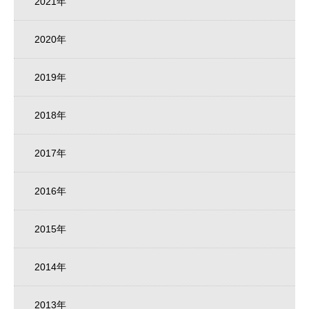
2021年
2020年
2019年
2018年
2017年
2016年
2015年
2014年
2013年