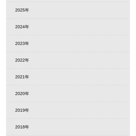
2025年
2024年
2023年
2022年
2021年
2020年
2019年
2018年