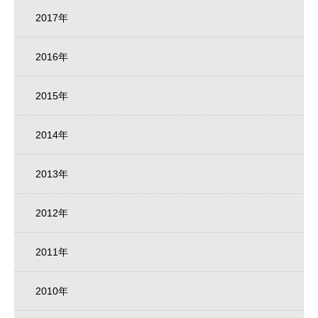
2017年
2016年
2015年
2014年
2013年
2012年
2011年
2010年