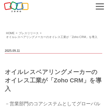
お問い合わせ
HOME
>
プレスリリース
>
オイルレスベアリングメーカーのオイレス工業が「Zoho CRM」を導入
2025.09.11
オイルレスベアリングメーカーの
オイレス工業が「Zoho CRM」を導
入
－営業部門のコアシステムとしてグローバル