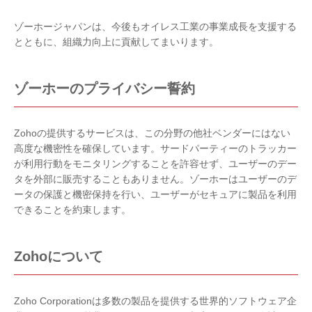
ゾーホージャパンは、今後もオイレス工業の事業成長を支援する
とともに、組織力向上に貢献してまいります。
ゾーホーのプライバシー誓約
Zohoの提供するサービスは、この分野の他社ベンダーにはない
高度な機密性を確保しています。サードパーティーのトラッカー
が利用行動をモニタリングすることを許容せず、ユーザーのデー
タを外部に販売することもありません。ゾーホーはユーザーのデ
ータの保護と機密保持を行い、ユーザーがセキュアに製品を利用
できることを約束します。
Zohoについて
Zoho Corporationは多数の製品を提供する世界的ソフトウェア企