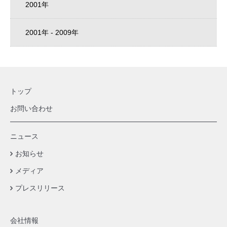
2001年
2001年 - 2009年
トップ
お問い合わせ
ニュース
お知らせ
メディア
プレスリリース
会社情報