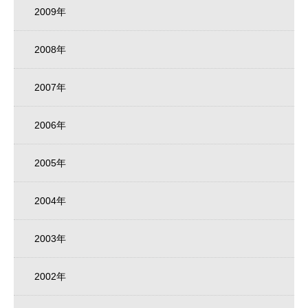
2009年
2008年
2007年
2006年
2005年
2004年
2003年
2002年