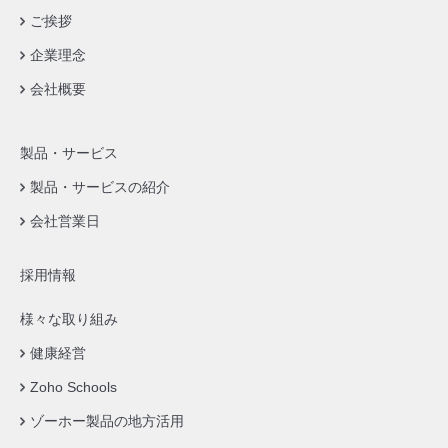
ご挨拶
企業理念
会社概要
製品・サービス
製品・サービスの紹介
会社営業日
採用情報
様々な取り組み
健康経営
Zoho Schools
ゾーホー製品の地方活用