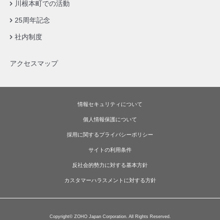
川根本町での活動
25周年記念
社内制度
アクセスマップ
情報セキュリティについて
個人情報保護について
採用に関するプライバシーポリシー
サイトの利用条件
反社会的勢力に対する基本方針
カスタマーハラスメントに対する方針
Copyright© ZOHO Japan Corporation. All Rights Reserved.