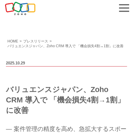
お問い合わせ
HOME
>
プレスリリース
>
バリュエンスジャパン、Zoho CRM 導入で 「機会損失4割→1割」に改善
2025.10.29
バリュエンスジャパン、Zoho
CRM 導入で 「機会損失4割→1割」
に改善
― 案件管理の精度を高め、急拡大するスポー