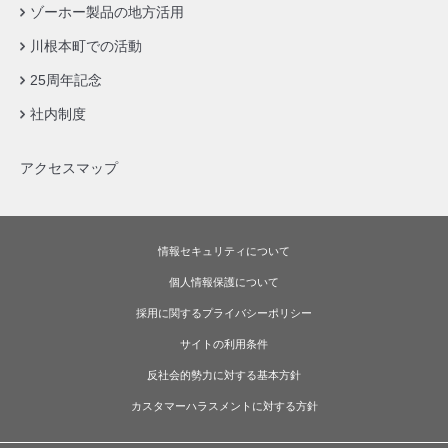
ゾーホー製品の地方活用
川根本町での活動
25周年記念
社内制度
アクセスマップ
情報セキュリティについて
個人情報保護について
採用に関するプライバシーポリシー
サイトの利用条件
反社会的勢力に対する基本方針
カスタマーハラスメントに対する方針