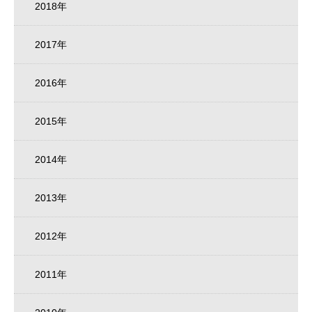
2018年
2017年
2016年
2015年
2014年
2013年
2012年
2011年