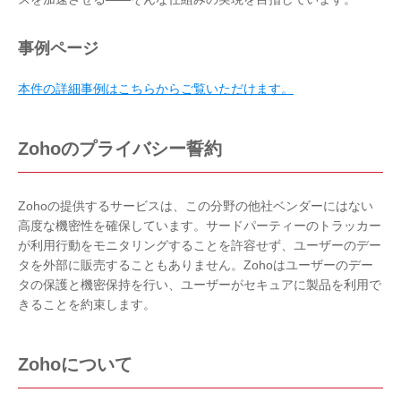
事例ページ
本件の詳細事例はこちらからご覧いただけます。
Zohoのプライバシー誓約
Zohoの提供するサービスは、この分野の他社ベンダーにはない
高度な機密性を確保しています。サードパーティーのトラッカー
が利用行動をモニタリングすることを許容せず、ユーザーのデー
タを外部に販売することもありません。Zohoはユーザーのデー
タの保護と機密保持を行い、ユーザーがセキュアに製品を利用で
きることを約束します。
Zohoについて