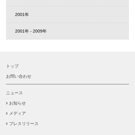
2001年
2001年 - 2009年
トップ
お問い合わせ
ニュース
お知らせ
メディア
プレスリリース