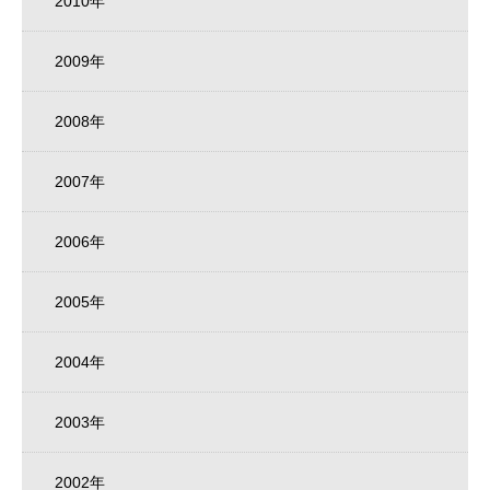
2010年
2009年
2008年
2007年
2006年
2005年
2004年
2003年
2002年