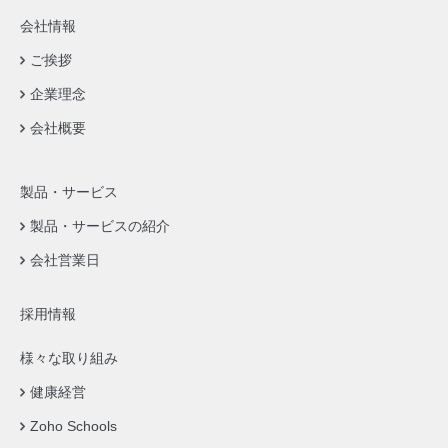
会社情報
ご挨拶
企業理念
会社概要
製品・サービス
製品・サービスの紹介
会社営業日
採用情報
様々な取り組み
健康経営
Zoho Schools