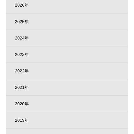
2026年
2025年
2024年
2023年
2022年
2021年
2020年
2019年