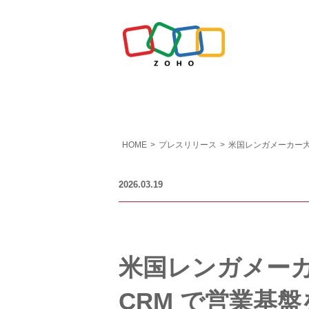
HOME
>
プレスリリース
>
米国レンガメーカー大手A
2026.03.19
米国レンガメーカー大
CRM で営業基