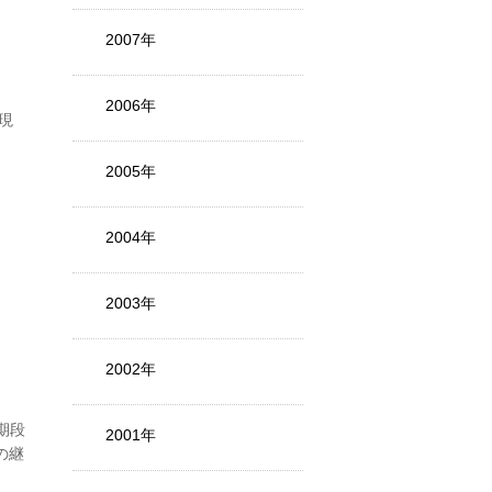
2007年
2006年
現
2005年
2004年
2003年
2002年
期段
2001年
の継