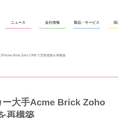
ニュース
会社情報
製品・サービス
採
cme Brick Zoho CRM で営業基盤を再構築
手Acme Brick Zoho
盤を再構築