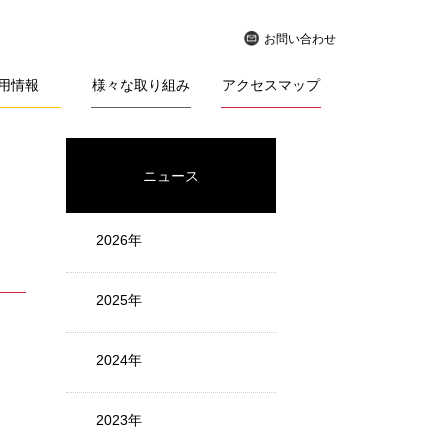
お問い合わせ
用情報
様々な取り組み
アクセスマップ
ニュース
2026年
2025年
2024年
2023年