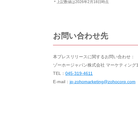
＊上記数値は2026年2月18日時点
お問い合わせ先
本プレスリリースに関するお問い合わせ：
ゾーホージャパン株式会社 マーケティング
TEL：
045-319-4611
E-mail：
jp-zohomarketing@zohocorp.com