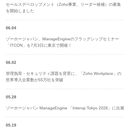
セールスデベロップメント（Zoho事業、リーダー候補）の募集
を開始しました
06.04
ゾーホージャパン、ManageEngineのフラッグシップセミナー
「ITCON」を7月3日に東京で開催！
06.02
管理負荷・セキュリティ課題を背景に、「Zoho Workplace」の
世界導入企業数が55万社を突破
05.28
ゾーホージャパン ManageEngine 「Interop Tokyo 2026」に出展
05.19