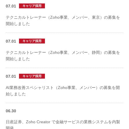
07.01
キャリア採用
テクニカルトレーナー（Zoho事業、メンバー、東京）の募集を
開始しました
07.01
キャリア採用
テクニカルトレーナー（Zoho事業、メンバー、静岡）の募集を
開始しました
07.01
キャリア採用
AI業務改善スペシャリスト（Zoho事業、メンバー）の募集を開
始しました
06.30
日産証券、Zoho Creator で金融サービスの業務システムを内製
開発