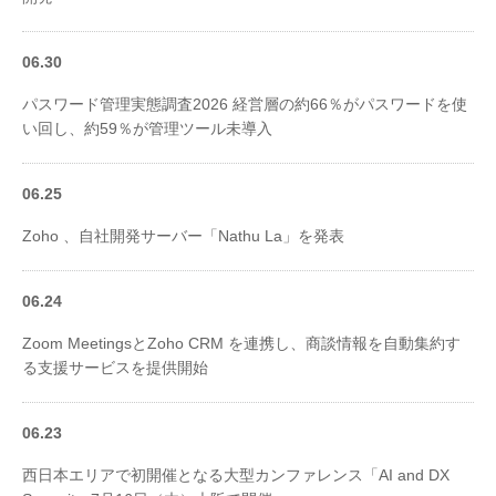
06.30
パスワード管理実態調査2026 経営層の約66％がパスワードを使
い回し、約59％が管理ツール未導入
06.25
Zoho 、自社開発サーバー「Nathu La」を発表
06.24
Zoom MeetingsとZoho CRM を連携し、商談情報を自動集約す
る支援サービスを提供開始
06.23
西日本エリアで初開催となる大型カンファレンス「AI and DX