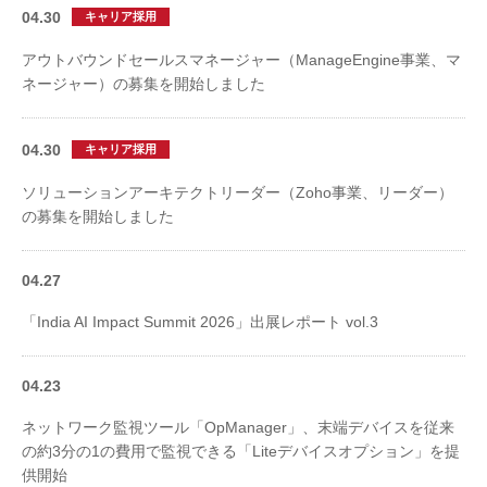
04.30
キャリア採用
アウトバウンドセールスマネージャー（ManageEngine事業、マ
ネージャー）の募集を開始しました
04.30
キャリア採用
ソリューションアーキテクトリーダー（Zoho事業、リーダー）
の募集を開始しました
04.27
「India AI Impact Summit 2026」出展レポート vol.3
04.23
ネットワーク監視ツール「OpManager」、末端デバイスを従来
の約3分の1の費用で監視できる「Liteデバイスオプション」を提
供開始