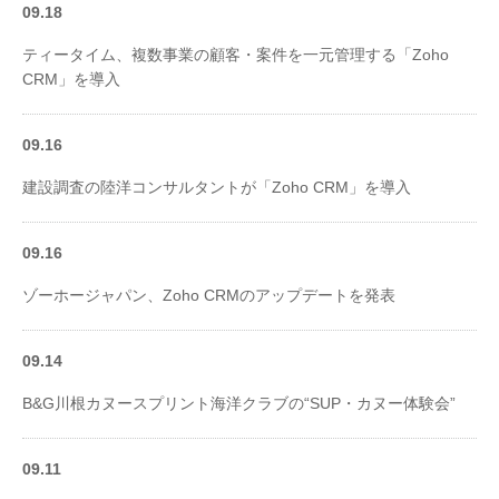
09.18
ティータイム、複数事業の顧客・案件を一元管理する「Zoho
CRM」を導入
09.16
建設調査の陸洋コンサルタントが「Zoho CRM」を導入
09.16
ゾーホージャパン、Zoho CRMのアップデートを発表
09.14
B&G川根カヌースプリント海洋クラブの“SUP・カヌー体験会”
09.11