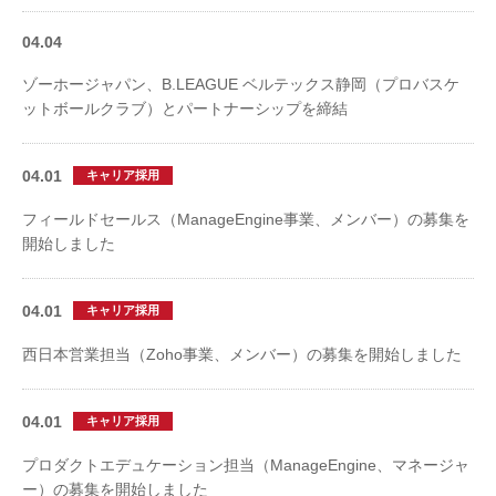
04.04
ゾーホージャパン、B.LEAGUE ベルテックス静岡（プロバスケ
ットボールクラブ）とパートナーシップを締結
04.01
キャリア採用
フィールドセールス（ManageEngine事業、メンバー）の募集を
開始しました
04.01
キャリア採用
西日本営業担当（Zoho事業、メンバー）の募集を開始しました
04.01
キャリア採用
プロダクトエデュケーション担当（ManageEngine、マネージャ
ー）の募集を開始しました