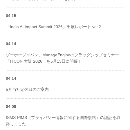
04.15
「India AI Impact Summit 2026」出展レポート vol.2
04.14
ゾーホージャパン、ManageEngineのフラッグシップセミナー
「ITCON 大阪 2026」を5月13日に開催！
04.14
5月当社定休日のご案内
04.08
ISMS-PIMS（プライバシー情報に関する国際規格）の認証を取
得しました