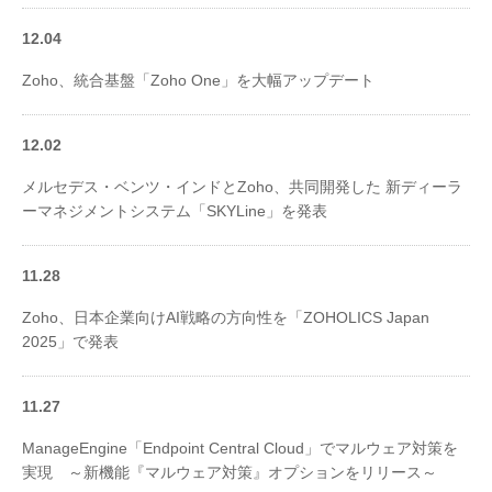
12.04
Zoho、統合基盤「Zoho One」を大幅アップデート
12.02
メルセデス・ベンツ・インドとZoho、共同開発した 新ディーラ
ーマネジメントシステム「SKYLine」を発表
11.28
Zoho、日本企業向けAI戦略の方向性を「ZOHOLICS Japan
2025」で発表
11.27
ManageEngine「Endpoint Central Cloud」でマルウェア対策を
実現 ～新機能『マルウェア対策』オプションをリリース～