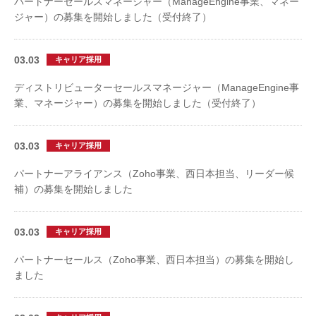
パートナーセールスマネージャー（ManageEngine事業、マネー
ジャー）の募集を開始しました（受付終了）
03.03
キャリア採用
ディストリビューターセールスマネージャー（ManageEngine事
業、マネージャー）の募集を開始しました（受付終了）
03.03
キャリア採用
パートナーアライアンス（Zoho事業、西日本担当、リーダー候
補）の募集を開始しました
03.03
キャリア採用
パートナーセールス（Zoho事業、西日本担当）の募集を開始し
ました