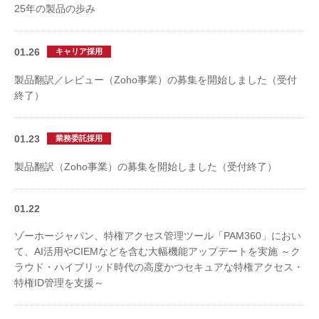
25年の製品の歩み
01.26
キャリア採用
製品翻訳／レビュー（Zoho事業）の募集を開始しました（受付
終了）
01.23
業務委託採用
製品翻訳（Zoho事業）の募集を開始しました（受付終了）
01.22
ゾーホージャパン、特権アクセス管理ツール「PAM360」におい
て、AI活用やCIEMなどを含む大幅機能アップデートを実施 ～ク
ラウド・ハイブリッド時代の高度かつセキュアな特権アクセス・
特権ID管理を支援～