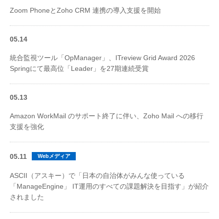
Zoom PhoneとZoho CRM 連携の導入支援を開始
05.14
統合監視ツール「OpManager」、ITreview Grid Award 2026
Springにて最高位「Leader」を27期連続受賞
05.13
Amazon WorkMail のサポート終了に伴い、Zoho Mail への移行
支援を強化
05.11
Webメディア
ASCII（アスキー）で「日本の自治体がみんな使っている
「ManageEngine」 IT運用のすべての課題解決を目指す」が紹介
されました