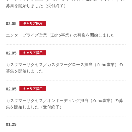
募集を開始しました（受付終了）
02.05
キャリア採用
エンタープライズ営業（Zoho事業）の募集を開始しました
02.05
キャリア採用
カスタマーサクセス／カスタマーグロース担当（Zoho事業）の
募集を開始しました
02.05
キャリア採用
カスタマーサクセス／オンボーディング担当（Zoho事業）の募
集を開始しました（受付終了）
01.29