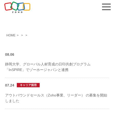
お問い合わせ
HOME
>
>
>
08.06
静岡大学、グローバル人材育成の日印共創プログラム
「InSPIRE」でゾーホージャパンと連携
07.24
キャリア採用
アウトバウンドセールス（Zoho事業、リーダー） の募集を開始
しました