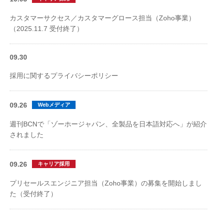
カスタマーサクセス／カスタマーグロース担当（Zoho事業）
（2025.11.7 受付終了）
09.30
採用に関するプライバシーポリシー
09.26
Webメディア
週刊BCNで「ゾーホージャパン、全製品を日本語対応へ」が紹介
されました
09.26
キャリア採用
プリセールスエンジニア担当（Zoho事業）の募集を開始しまし
た（受付終了）