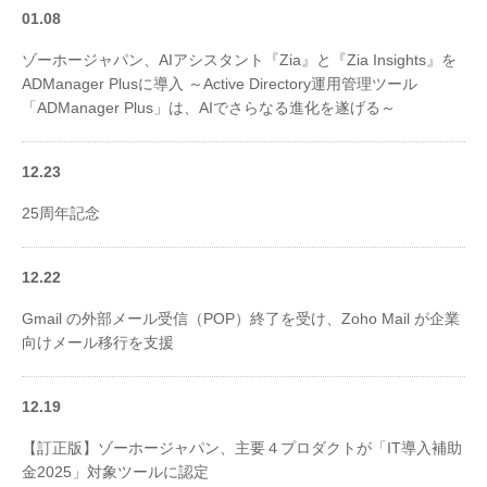
01.08
ゾーホージャパン、AIアシスタント『Zia』と『Zia Insights』を
ADManager Plusに導入 ～Active Directory運用管理ツール
「ADManager Plus」は、AIでさらなる進化を遂げる～
12.23
25周年記念
12.22
Gmail の外部メール受信（POP）終了を受け、Zoho Mail が企業
向けメール移行を支援
12.19
【訂正版】ゾーホージャパン、主要４プロダクトが「IT導入補助
金2025」対象ツールに認定