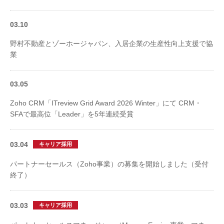
03.10
野村不動産とゾーホージャパン、入居企業の生産性向上支援で協
業
03.05
Zoho CRM「ITreview Grid Award 2026 Winter」にて CRM・
SFAで最高位「Leader」を5年連続受賞
03.04
キャリア採用
パートナーセールス（Zoho事業）の募集を開始しました（受付
終了）
03.03
キャリア採用